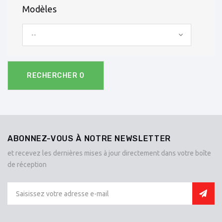
Modèles
--
RECHERCHER
0
ABONNEZ-VOUS À NOTRE NEWSLETTER
et recevez les dernières mises à jour directement dans votre boîte
de réception