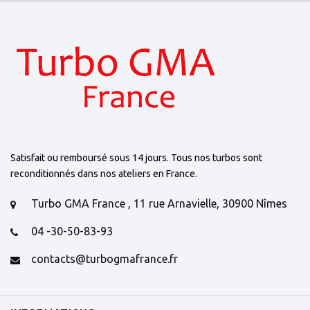
Satisfait ou remboursé sous 14 jours. Tous nos turbos sont
reconditionnés dans nos ateliers en France.
Turbo GMA France , 11 rue Arnavielle, 30900 Nîmes
04 -30-50-83-93
contacts@turbogmafrance.fr