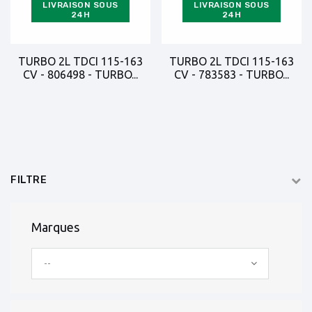
LIVRAISON SOUS
LIVRAISON SOUS
24H
24H
TURBO 2L TDCI 115-163
TURBO 2L TDCI 115-163
CV - 806498 - TURBO...
CV - 783583 - TURBO...
FILTRE
Marques
--