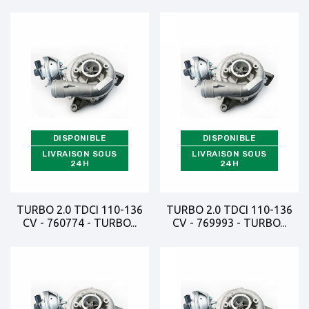
DISPONIBLE
DISPONIBLE
LIVRAISON SOUS
LIVRAISON SOUS
24H
24H
TURBO 2.0 TDCI 110-136
TURBO 2.0 TDCI 110-136
CV - 760774 - TURBO...
CV - 769993 - TURBO...