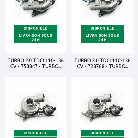
DISPONIBLE
DISPONIBLE
LIVRAISON SOUS
LIVRAISON SOUS
24H
24H
TURBO 2.0 TDCI 110-136
TURBO 2.0 TDCI 110-136
CV - 753847 - TURBO...
CV - 728768 - TURBO...
DISPONIBLE
DISPONIBLE