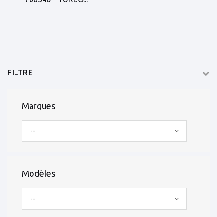
FILTRE
Marques
--
Modèles
--