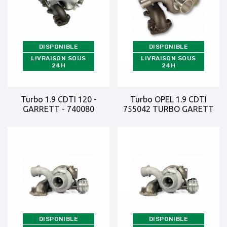
DISPONIBLE
DISPONIBLE
LIVRAISON SOUS
LIVRAISON SOUS
24H
24H
Turbo 1.9 CDTI 120 -
Turbo OPEL 1.9 CDTI
GARRETT - 740080
755042 TURBO GARETT
DISPONIBLE
DISPONIBLE