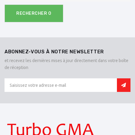
RECHERCHER
0
ABONNEZ-VOUS À NOTRE NEWSLETTER
et recevez les dernières mises à jour directement dans votre boîte
de réception