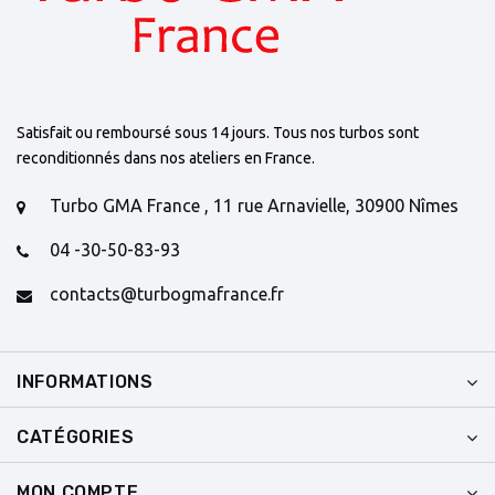
Satisfait ou remboursé sous 14 jours. Tous nos turbos sont
reconditionnés dans nos ateliers en France.
Turbo GMA France , 11 rue Arnavielle, 30900 Nîmes
04 -30-50-83-93
contacts@turbogmafrance.fr
INFORMATIONS
CATÉGORIES
MON COMPTE