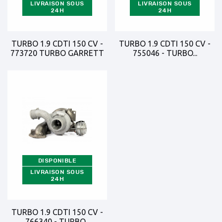
LIVRAISON SOUS
LIVRAISON SOUS
24H
24H
TURBO 1.9 CDTI 150 CV -
TURBO 1.9 CDTI 150 CV -
773720 TURBO GARRETT
755046 - TURBO...
DISPONIBLE
LIVRAISON SOUS
24H
TURBO 1.9 CDTI 150 CV -
766340 - TURBO...