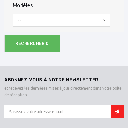
Modèles
--
RECHERCHER
0
ABONNEZ-VOUS À NOTRE NEWSLETTER
et recevez les dernières mises à jour directement dans votre boîte
de réception