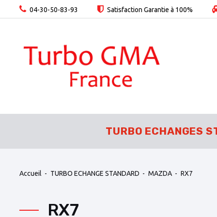
04-30-50-83-93
Satisfaction Garantie à 100%
TURBO ECHANGES S
Accueil
TURBO ECHANGE STANDARD
MAZDA
RX7
RX7