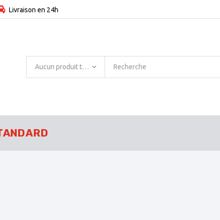
Livraison en 24h
Aucun produit trouvé
TANDARD