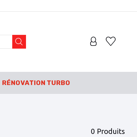
RÉNOVATION TURBO
0 Produits