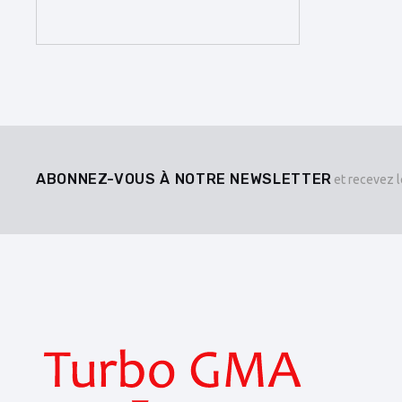
ABONNEZ-VOUS À NOTRE NEWSLETTER
et recevez l